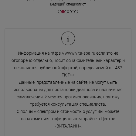
Ведущий специалист
i
Информация на
https://www.vita-spa.ru
если это не
оговорено отдельно, носит ознакомительный характер и
не является публичной офертой, определяемой ст. 437
ГК РФ.
Данные, представленные на сайте, не могут быть
использованы для постановки диагноза и назначения
самолечения. Имеются противопоказания, поэтому
требуется консультация специалиста.
С полным спектром и стоимостью услуг Вы можете
ознакомиться в официальном прайсе в Центре
«ВИТАЛАЙН».