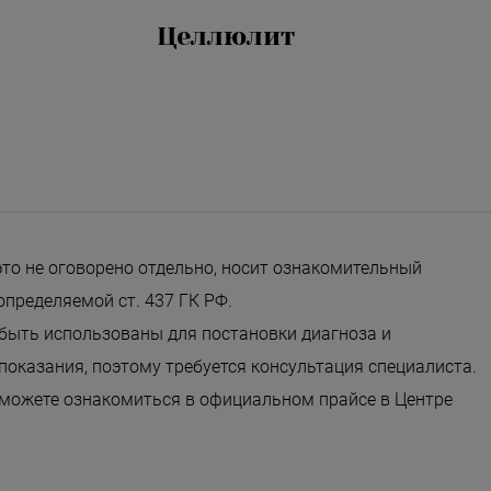
Целлюлит
это не оговорено отдельно, носит ознакомительный
определяемой ст. 437 ГК РФ.
 быть использованы для постановки диагноза и
оказания, поэтому требуется консультация специалиста.
 можете ознакомиться в официальном прайсе в Центре