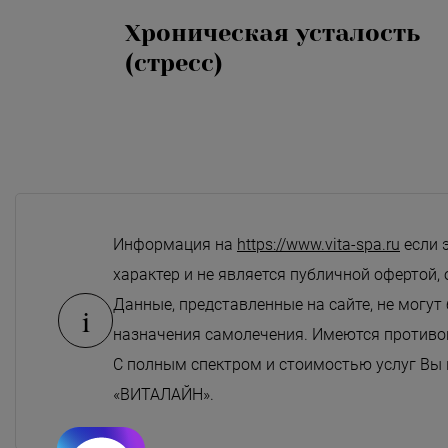
Хроническая усталость
(стресс)
Информация на
https://www.vita-spa.ru
если 
характер и не является публичной офертой, 
Данные, представленные на сайте, не могут
i
назначения самолечения. Имеются противоп
С полным спектром и стоимостью услуг Вы
«ВИТАЛАЙН».