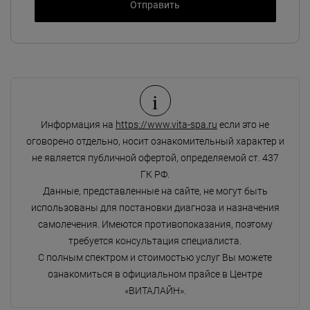
i
Информация на
https://www.vita-spa.ru
если это не
оговорено отдельно, носит ознакомительный характер и
не является публичной офертой, определяемой ст. 437
ГК РФ.
Данные, представленные на сайте, не могут быть
использованы для постановки диагноза и назначения
самолечения. Имеются противопоказания, поэтому
требуется консультация специалиста.
С полным спектром и стоимостью услуг Вы можете
ознакомиться в официальном прайсе в Центре
«ВИТАЛАЙН».