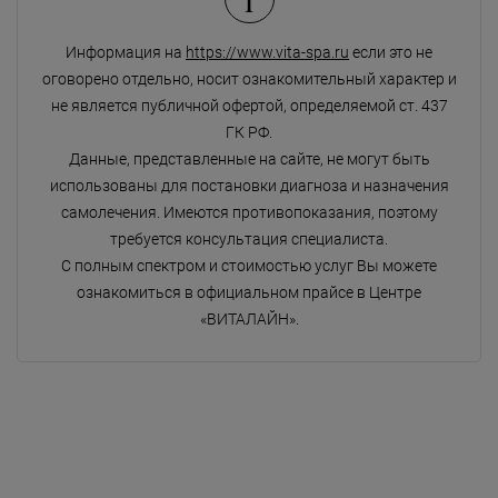
Информация на
https://www.vita-spa.ru
если это не
оговорено отдельно, носит ознакомительный характер и
не является публичной офертой, определяемой ст. 437
ГК РФ.
Данные, представленные на сайте, не могут быть
использованы для постановки диагноза и назначения
самолечения. Имеются противопоказания, поэтому
требуется консультация специалиста.
С полным спектром и стоимостью услуг Вы можете
ознакомиться в официальном прайсе в Центре
«ВИТАЛАЙН».