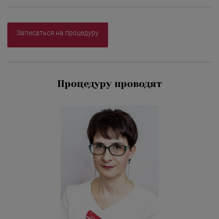
Записаться на процедуру
Процедуру проводят