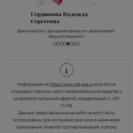
Сердюкова Надежда
Сергеевна
Врач-косметолог, врач-дерматовенеролог, физиотерапевт.
Ведущий специалист
i
Информация на
https://www.vita-spa.ru
если это не
оговорено отдельно, носит ознакомительный характер и
не является публичной офертой, определяемой ст. 437
ГК РФ.
Данные, представленные на сайте, не могут быть
использованы для постановки диагноза и назначения
самолечения. Имеются противопоказания, поэтому