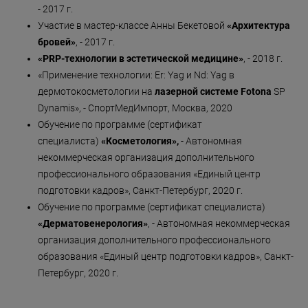
- 2017 г.
Участие в мастер-классе Анны Бекетовой
«Архитектура
бровей»
, - 2017 г.
«
PRP
-технологии в эстетической медицине»
, - 2018 г.
«Применение технологии: Er: Yag и Nd: Yag в
дермотокосметологии на
лазерной системе Fotona
SP
Dynamis», - СпортМедИмпорт, Москва, 2020
Обучение по программе (сертификат
специалиста)
«Косметология»,
- Автономная
некоммерческая организация дополнительного
профессионального образования «Единый центр
подготовки кадров», Санкт-Петербург, 2020 г.
Обучение по программе (сертификат специалиста)
«Дерматовенерология»
, - Автономная некоммерческая
организация дополнительного профессионального
образования «Единый центр подготовки кадров», Санкт-
Петербург, 2020 г.