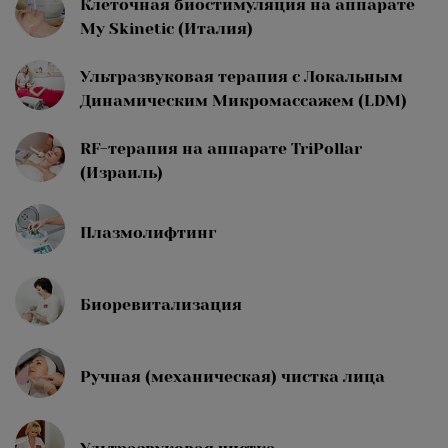
Клеточная биостимуляция на аппарате
My Skinetic (Италия)
Ультразвуковая терапия с Локальным
Динамическим Микромассажем (LDM)
RF-терапия на аппарате TriPollar
(Израиль)
Плазмолифтинг
Биоревитализация
Ручная (механическая) чистка лица