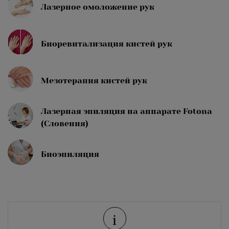
Лазерное омоложение рук
Биоревитализация кистей рук
Мезотерапия кистей рук
Лазерная эпиляция на аппарате Fotona
(Словения)
Биоэпиляция
i