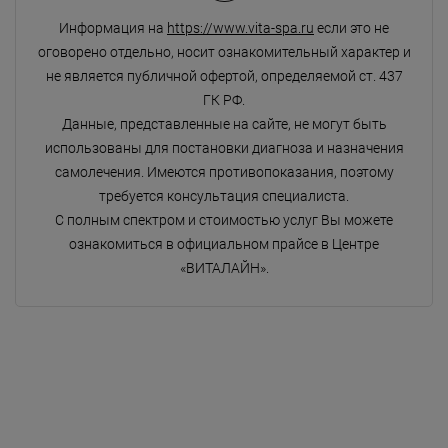
Информация на
https://www.vita-spa.ru
если это не
оговорено отдельно, носит ознакомительный характер и
не является публичной офертой, определяемой ст. 437
ГК РФ.
Данные, представленные на сайте, не могут быть
использованы для постановки диагноза и назначения
самолечения. Имеются противопоказания, поэтому
требуется консультация специалиста.
С полным спектром и стоимостью услуг Вы можете
ознакомиться в официальном прайсе в Центре
«ВИТАЛАЙН».