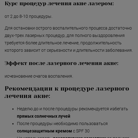
Курс процедур лечения акне лазером:
от 2 до 8-10 процедуры.
Для остановки острого воспалительного процесса достаточно
двух-трех лазерных процедур, для полного выздоровления
требуется более длительное лечение, продолжительность
которого зависит от серьезности и длительности заболевания.
Эффект после лазерного лечения акне:
исчезновение очагов воспаления.
Рекомендации к процедуре лазерного
лечения акне:
Неделю до и после процедуры рекомендуется избегать
прямых солнечных лучей
После процедуры необходимо пользоваться
солнцезащитным кремом
с SPF 30