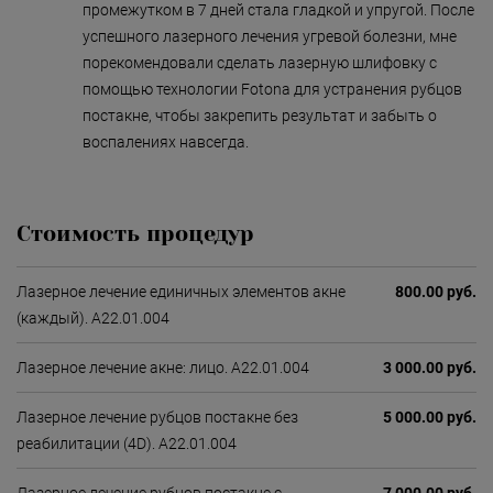
промежутком в 7 дней стала гладкой и упругой. После
успешного лазерного лечения угревой болезни, мне
порекомендовали сделать лазерную шлифовку с
помощью технологии Fotona для устранения рубцов
постакне, чтобы закрепить результат и забыть о
воспалениях навсегда.
Стоимость процедур
Лазерное лечение единичных элементов акне
800.00 руб.
(каждый). А22.01.004
Лазерное лечение акне: лицо. А22.01.004
3 000.00 руб.
Лазерное лечение рубцов постакне без
5 000.00 руб.
реабилитации (4D). А22.01.004