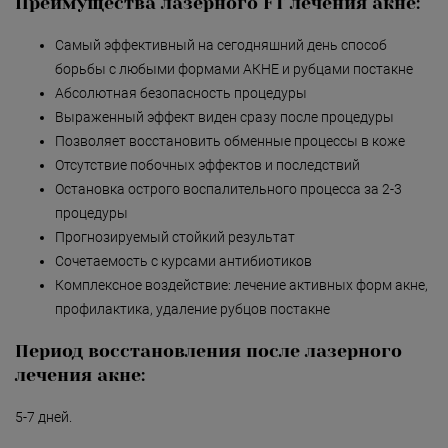
Преимущества лазерного FT лечения акне:
Самый эффективный на сегодняшний день способ
борьбы с любыми формами АКНЕ и рубцами постакне
Абсолютная безопасность процедуры
Выраженный эффект виден сразу после процедуры
Позволяет восстановить обменные процессы в коже
Отсутствие побочных эффектов и последствий
Остановка острого воспалительного процесса за 2-3
процедуры
Прогнозируемый стойкий результат
Сочетаемость с курсами антибиотиков
Комплексное воздействие: лечение активных форм акне,
профилактика, удаление рубцов постакне
Период восстановления после лазерного
лечения акне:
5-7 дней.