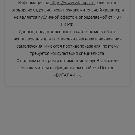
Информация на
https://www.vita-spa.ru
если это не
оговорено отдельно, носит ознакомительный характер и
не является публичной офертой, определяемой ст. 437
ГК РФ.
Данные, представленные на сайте, не могут быть
использованы для постановки диагноза и назначения
самолечения. Имеются противопоказания, поэтому
требуется консультация специалиста.
С полным спектром и стоимостью услуг Вы можете
ознакомиться в официальном прайсе в Центре
«ВИТАЛАЙН».