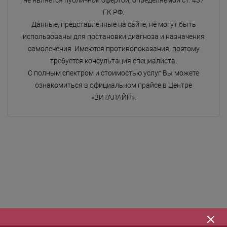
не является публичной офертой, определяемой ст. 437
ГК РФ.
Данные, представленные на сайте, не могут быть
использованы для постановки диагноза и назначения
самолечения. Имеются противопоказания, поэтому
требуется консультация специалиста.
С полным спектром и стоимостью услуг Вы можете
ознакомиться в официальном прайсе в Центре
«ВИТАЛАЙН».