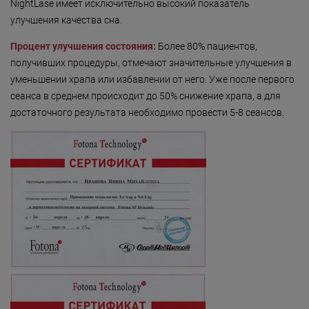
NightLase имеет исключительнo высокий показатель
улучшения качества сна.
Процeнт улучшения состояния:
Более 80% пациентов,
получивших процедуры, отмечают значительные улучшения в
уменьшении храпа или избавлении от него. Уже после первого
сеанса в среднем происходит до 50% снижение храпа, а для
достаточного результата необходимо провести 5-8 сеансов.