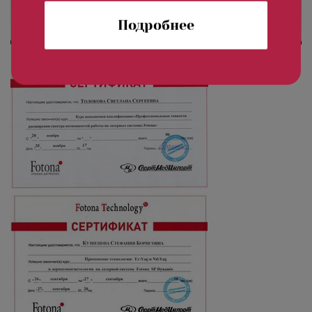
Подробнее