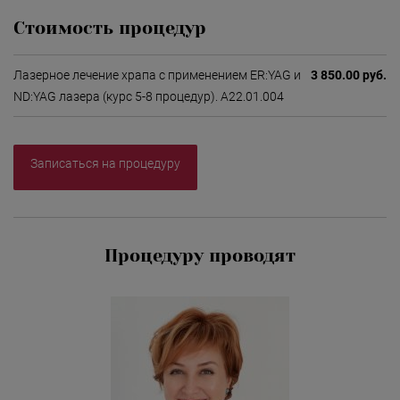
Стоимость процедур
Лазерное лечение храпа с применением ER:YAG и
3 850.00 руб.
ND:YAG лазера (курс 5-8 процедур). А22.01.004
Записаться на процедуру
Процедуру проводят