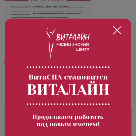
ВитаСПА становится
ВИТАЛАЙН
Продолжаем работать
под новым именем!