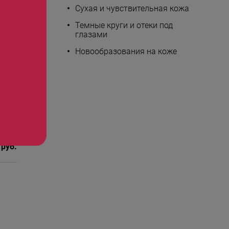
Сухая и чувствительная кожа
Темные круги и отеки под
глазами
Новообразования на коже
 руб.