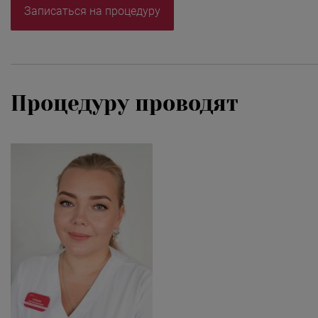
Записаться на процедуру
Процедуру проводят