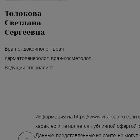
Толокова
Светлана
Сергеевна
Врач-эндокринолог, врач-
дерматовенеролог, врач-косметолог.
Ведущий специалист
Информация на
https://www.vita-spa.ru
если 
характер и не является публичной офертой, 
Данные, представленные на сайте, не могут