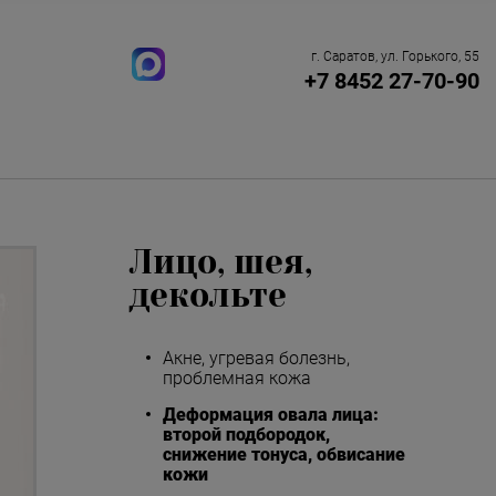
г. Саратов, ул. Горького, 55
+7 8452 27-70-90
Лицо, шея,
декольте
Акне, угревая болезнь,
проблемная кожа
Деформация овала лица:
второй подбородок,
снижение тонуса, обвисание
кожи