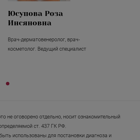
Юсупова Роза
Инсяновна
Врач-дерматовенеролог, врач-
косметолог. Ведущий специалист
это не оговорено отдельно, носит ознакомительный
определяемой ст. 437 ГК РФ.
 быть использованы для постановки диагноза и