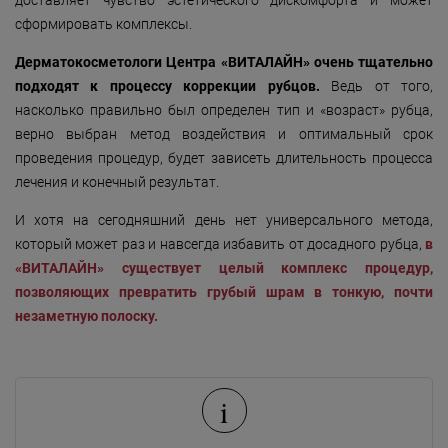
доставляет чувство эстетического дискомфорта и может
сформировать комплексы.
Дерматокосметологи Центра «ВИТАЛАЙН» очень тщательно
подходят к процессу коррекции рубцов.
Ведь от того,
насколько правильно был определен тип и «возраст» рубца,
верно выбран метод воздействия и оптимальный срок
проведения процедур, будет зависеть длительность процесса
лечения и конечный результат.
И хотя на сегодняшний день нет универсального метода,
который может раз и навсегда избавить от досадного рубца,
в
«ВИТАЛАЙН» существует целый комплекс процедур,
позволяющих превратить грубый шрам в тонкую, почти
незаметную полоску.
i