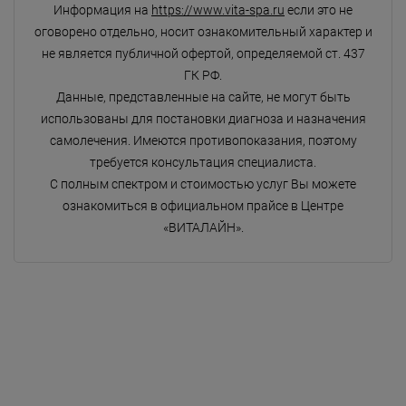
Информация на
https://www.vita-spa.ru
если это не
оговорено отдельно, носит ознакомительный характер и
не является публичной офертой, определяемой ст. 437
ГК РФ.
Данные, представленные на сайте, не могут быть
использованы для постановки диагноза и назначения
самолечения. Имеются противопоказания, поэтому
требуется консультация специалиста.
С полным спектром и стоимостью услуг Вы можете
ознакомиться в официальном прайсе в Центре
«ВИТАЛАЙН».