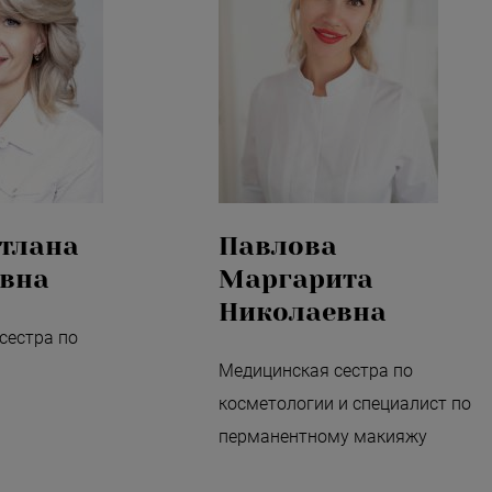
етлана
Павлова
вна
Маргарита
Николаевна
сестра по
Медицинская сестра по
косметологии и специалист по
перманентному макияжу