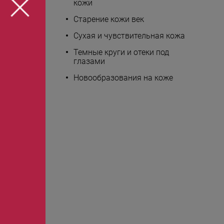
кожи
Старение кожи век
Сухая и чувствительная кожа
Темные круги и отеки под
глазами
Новообразования на коже
 руб.