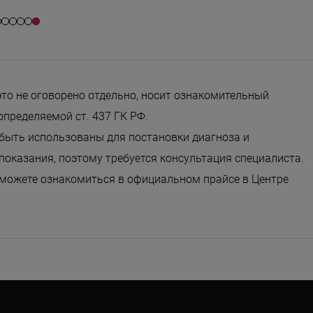
это не оговорено отдельно, носит ознакомительный
определяемой ст. 437 ГК РФ.
 быть использованы для постановки диагноза и
оказания, поэтому требуется консультация специалиста.
 можете ознакомиться в официальном прайсе в Центре