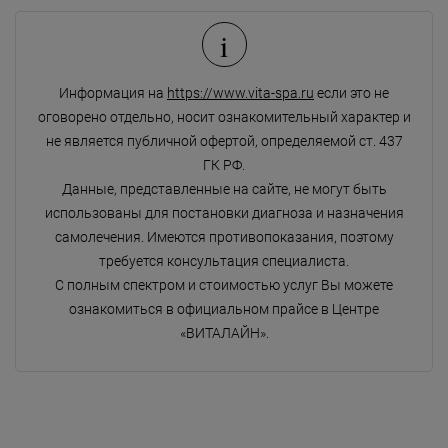
i
Информация на
https://www.vita-spa.ru
если это не
оговорено отдельно, носит ознакомительный характер и
не является публичной офертой, определяемой ст. 437
ГК РФ.
Данные, представленные на сайте, не могут быть
использованы для постановки диагноза и назначения
самолечения. Имеются противопоказания, поэтому
требуется консультация специалиста.
С полным спектром и стоимостью услуг Вы можете
ознакомиться в официальном прайсе в Центре
«ВИТАЛАЙН».