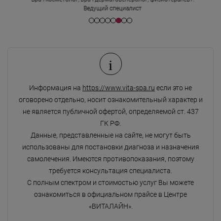
Ведущий специалист
i
Информация на
https://www.vita-spa.ru
если это не
оговорено отдельно, носит ознакомительный характер и
не является публичной офертой, определяемой ст. 437
ГК РФ.
Данные, представленные на сайте, не могут быть
использованы для постановки диагноза и назначения
самолечения. Имеются противопоказания, поэтому
требуется консультация специалиста.
С полным спектром и стоимостью услуг Вы можете
ознакомиться в официальном прайсе в Центре
«ВИТАЛАЙН».