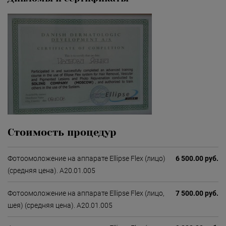
Стоимость процедур
Фотоомоложение на аппарате Ellipse Flex (лицо)
6 500.00 руб.
(средняя цена). А20.01.005
Фотоомоложение на аппарате Ellipse Flex (лицо,
7 500.00 руб.
шея) (средняя цена). А20.01.005