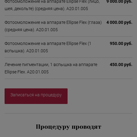
Фотоомоложение на аппарате Ellipse Flex (лицо,
9 000.00 руб.
шея, декольте) (средняя цена). А20.01.005
Фотоомоложение на аппарате Ellipse Flex (глаза)
4 000.00 руб.
(средняя цена). А20.01.005
Фотоомоложение на аппарате Ellipse Flex (1
950.00 руб.
вспышка). А20.01.005
Лечение пигментации, 1 вспышка на аппарате
450.00 руб.
Ellipse Flex. А20.01.005
Записаться на процедуру
Процедуру проводят