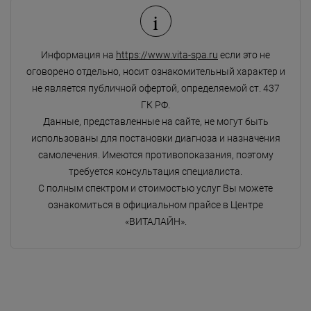
i
Информация на
https://www.vita-spa.ru
если это не
оговорено отдельно, носит ознакомительный характер и
не является публичной офертой, определяемой ст. 437
ГК РФ.
Данные, представленные на сайте, не могут быть
использованы для постановки диагноза и назначения
самолечения. Имеются противопоказания, поэтому
требуется консультация специалиста.
С полным спектром и стоимостью услуг Вы можете
ознакомиться в официальном прайсе в Центре
«ВИТАЛАЙН».