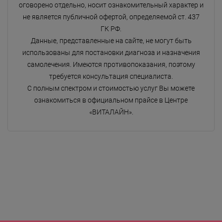
оговорено отдельно, носит ознакомительный характер и
не является публичной офертой, определяемой ст. 437
ГК РФ.
Данные, представленные на сайте, не могут быть
использованы для постановки диагноза и назначения
самолечения. Имеются противопоказания, поэтому
требуется консультация специалиста.
С полным спектром и стоимостью услуг Вы можете
ознакомиться в официальном прайсе в Центре
«ВИТАЛАЙН».