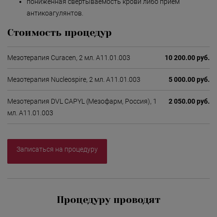
пониженная свертываемость крови либо прием
антикоагулянтов.
Стоимость процедур
Мезотерапия Curacen, 2 мл. А11.01.003
10 200.00 руб.
Мезотерапия Nucleospire, 2 мл. А11.01.003
5 000.00 руб.
Мезотерапия DVL CAPYL (Мезофарм, Россия), 1
2 050.00 руб.
мл. А11.01.003
Записаться на процедуру
Процедуру проводят