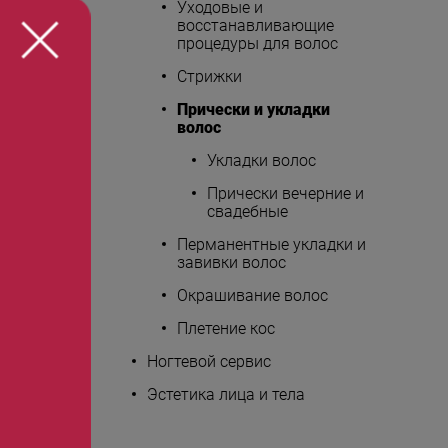
Уходовые и
восстанавливающие
процедуры для волос
Стрижки
Прически и укладки
волос
Укладки волос
Прически вечерние и
свадебные
Перманентные укладки и
завивки волос
Окрашивание волос
Плетение кос
Ногтевой сервис
Эстетика лица и тела