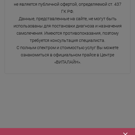
не является публичной офертой, определяемой ст. 437
ГК РФ.
Данные, представленные на сайте, не могут быть
использованы для постановки диагноза и назначения
самолечения. Имеются противопоказания, поэтому
требуется консультация специалиста.
С полным спектром и стоимостью услуг Вы можете
ознакомиться в официальном прайсе в Центре
«ВИТАЛАЙН».