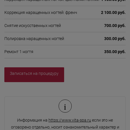
Коррекция наращенных ногтей: френч
2 100.00 руб.
Снятие искусственных ногтей
700.00 руб.
Полировка наращенных ногтей
300.00 руб.
Ремонт 1 ногтя
350.00 руб.
Записаться на процедуру
i
Информация на
https://www.vita-spa.ru
если это не
оговорено отдельно, носит ознакомительный характер и