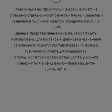
Информация на
https://www.vita-spa.ru
если это не
оговорено отдельно, носит ознакомительный характер и
не является публичной офертой, определяемой ст. 437
ГК РФ.
Данные, представленные на сайте, не могут быть
использованы для постановки диагноза и назначения
самолечения. Имеются противопоказания, поэтому
требуется консультация специалиста.
С полным спектром и стоимостью услуг Вы можете
ознакомиться в официальном прайсе в Центре
«ВИТАЛАЙН».