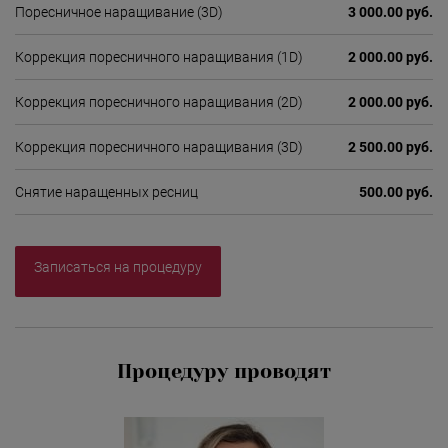
Поресничное наращивание (3D)
3 000.00 руб.
Коррекция поресничного наращивания (1D)
2 000.00 руб.
Коррекция поресничного наращивания (2D)
2 000.00 руб.
Коррекция поресничного наращивания (3D)
2 500.00 руб.
Снятие наращенных ресниц
500.00 руб.
Записаться на процедуру
Процедуру проводят