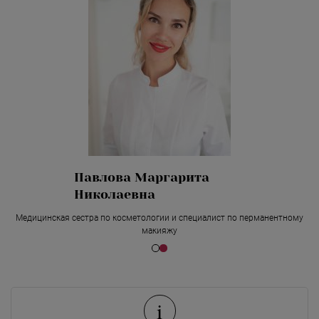
Павлова Маргарита
Николаевна
Медицинская сестра по косметологии и специалист по перманентному
макияжу
i