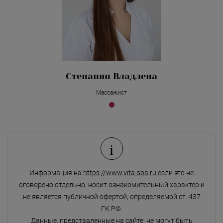
Степанян Владлена
Массажист
i
Информация на
https://www.vita-spa.ru
если это не
оговорено отдельно, носит ознакомительный характер и
не является публичной офертой, определяемой ст. 437
ГК РФ.
Данные, представленные на сайте, не могут быть