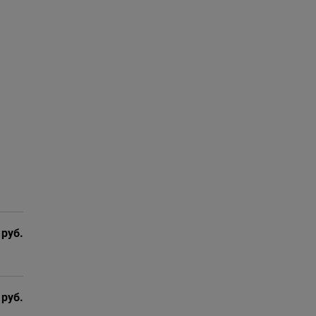
 руб.
 руб.