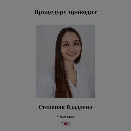
Процедуру проводят
Степанян Владлена
Массажист