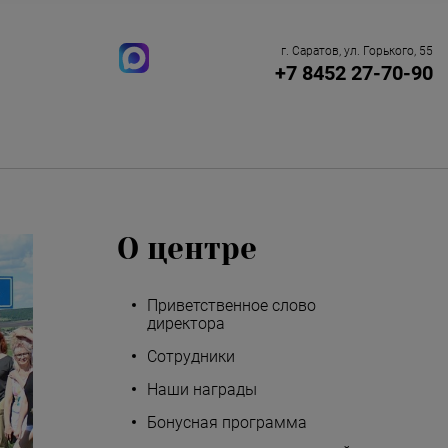
г. Саратов, ул. Горького, 55
+7 8452 27-70-90
О центре
Приветственное слово
директора
Сотрудники
Наши награды
Бонусная программа