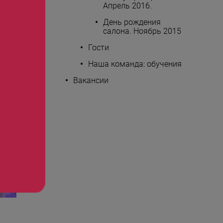
Апрель 2016.
.
День рождения
салона. Ноябрь 2015
Гости
Наша команда: обучения
Вакансии