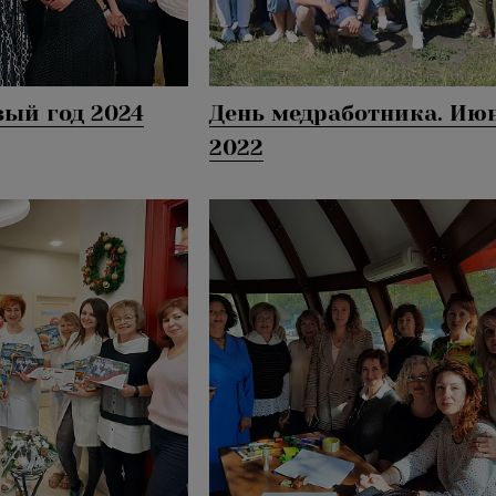
ый год 2024
День медработника. Ию
2022