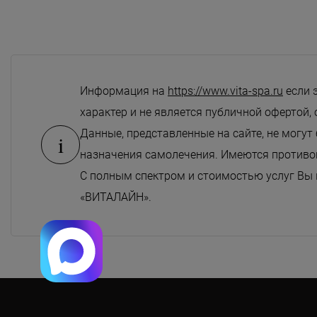
Информация на
https://www.vita-spa.ru
если 
характер и не является публичной офертой, 
Данные, представленные на сайте, не могут
i
назначения самолечения. Имеются противоп
С полным спектром и стоимостью услуг Вы
«ВИТАЛАЙН».