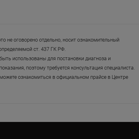
это не оговорено отдельно, носит ознакомительный
определяемой ст. 437 ГК РФ.
 быть использованы для постановки диагноза и
оказания, поэтому требуется консультация специалиста.
 можете ознакомиться в официальном прайсе в Центре