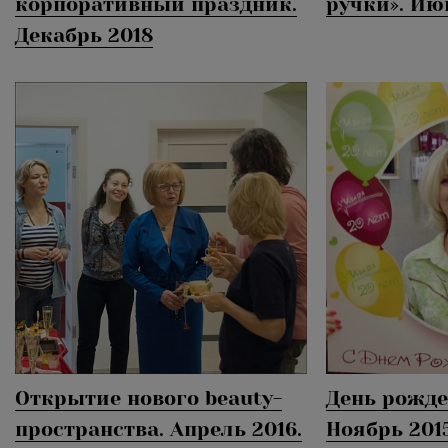
корпоративный праздник.
ручки». Ию
Декабрь 2018
Открытие нового beauty-
День рожде
пространства. Апрель 2016.
Ноябрь 201