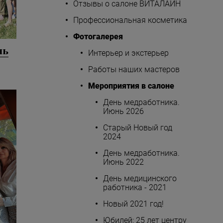
Отзывы о салоне ВИТАЛАЙН
Профессиональная косметика
Фотогалерея
нь
Интерьер и экстерьер
Работы наших мастеров
Мероприятия в салоне
День медработника.
Июнь 2026
Старый Новый год
2024
День медработника.
Июнь 2022
День медицинского
работника - 2021
Новый 2021 год!
Юбилей: 25 лет центру