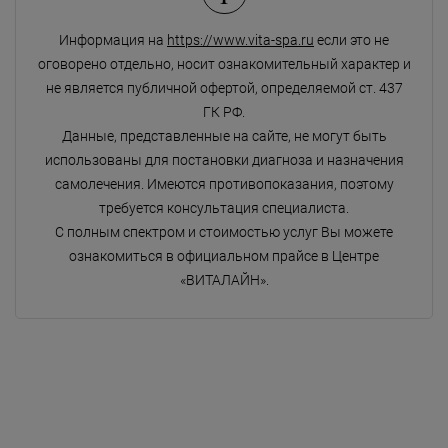
Информация на
https://www.vita-spa.ru
если это не
оговорено отдельно, носит ознакомительный характер и
не является публичной офертой, определяемой ст. 437
ГК РФ.
Данные, представленные на сайте, не могут быть
использованы для постановки диагноза и назначения
самолечения. Имеются противопоказания, поэтому
требуется консультация специалиста.
С полным спектром и стоимостью услуг Вы можете
ознакомиться в официальном прайсе в Центре
«ВИТАЛАЙН».