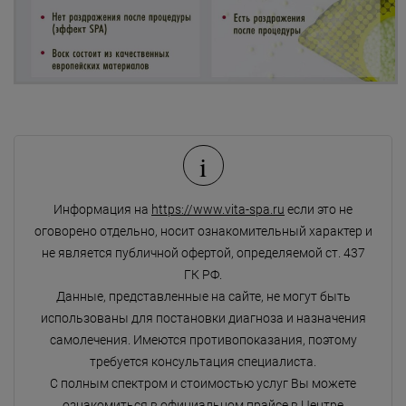
i
Информация на
https://www.vita-spa.ru
если это не
оговорено отдельно, носит ознакомительный характер и
не является публичной офертой, определяемой ст. 437
ГК РФ.
Данные, представленные на сайте, не могут быть
использованы для постановки диагноза и назначения
самолечения. Имеются противопоказания, поэтому
требуется консультация специалиста.
С полным спектром и стоимостью услуг Вы можете
ознакомиться в официальном прайсе в Центре